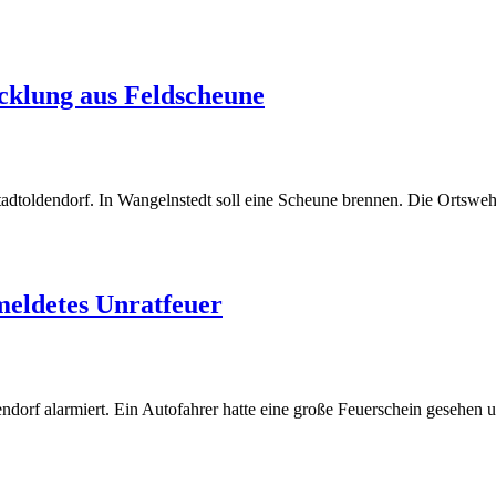
cklung aus Feldscheune
adtoldendorf. In Wangelnstedt soll eine Scheune brennen. Die Orts
meldetes Unratfeuer
orf alarmiert. Ein Autofahrer hatte eine große Feuerschein gesehen u