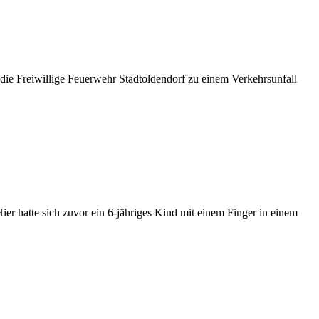
ie Freiwillige Feuerwehr Stadtoldendorf zu einem Verkehrsunfall
er hatte sich zuvor ein 6-jähriges Kind mit einem Finger in einem