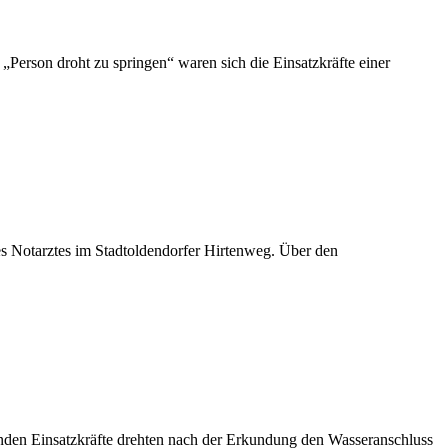
Person droht zu springen“ waren sich die Einsatzkräfte einer
es Notarztes im Stadtoldendorfer Hirtenweg. Über den
enden Einsatzkräfte drehten nach der Erkundung den Wasseranschluss