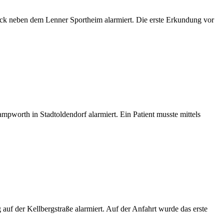
ck neben dem Lenner Sportheim alarmiert. Die erste Erkundung vor
mpworth in Stadtoldendorf alarmiert. Ein Patient musste mittels
f der Kellbergstraße alarmiert. Auf der Anfahrt wurde das erste