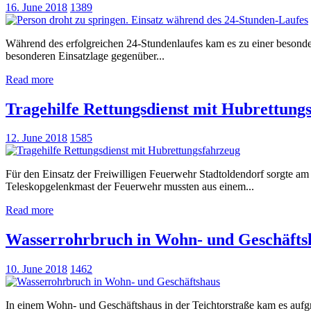
16. June 2018
1389
Während des erfolgreichen 24-Stundenlaufes kam es zu einer besonder
besonderen Einsatzlage gegenüber...
Read more
Tragehilfe Rettungsdienst mit Hubrettung
12. June 2018
1585
Für den Einsatz der Freiwilligen Feuerwehr Stadtoldendorf sorgte am
Teleskopgelenkmast der Feuerwehr mussten aus einem...
Read more
Wasserrohrbruch in Wohn- und Geschäfts
10. June 2018
1462
In einem Wohn- und Geschäftshaus in der Teichtorstraße kam es aufg