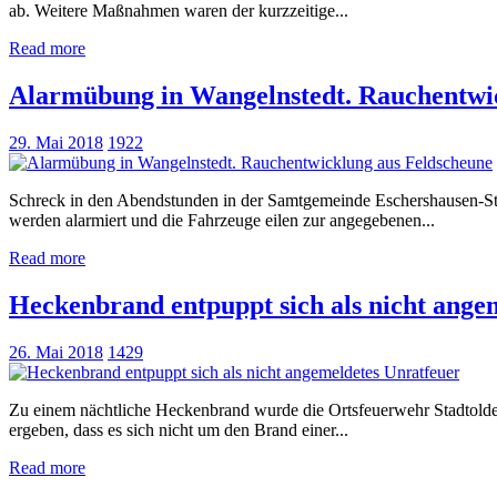
ab. Weitere Maßnahmen waren der kurzzeitige...
Read more
Alarmübung in Wangelnstedt. Rauchentwi
29. Mai 2018
1922
Schreck in den Abendstunden in der Samtgemeinde Eschershausen-St
werden alarmiert und die Fahrzeuge eilen zur angegebenen...
Read more
Heckenbrand entpuppt sich als nicht ange
26. Mai 2018
1429
Zu einem nächtliche Heckenbrand wurde die Ortsfeuerwehr Stadtoldend
ergeben, dass es sich nicht um den Brand einer...
Read more