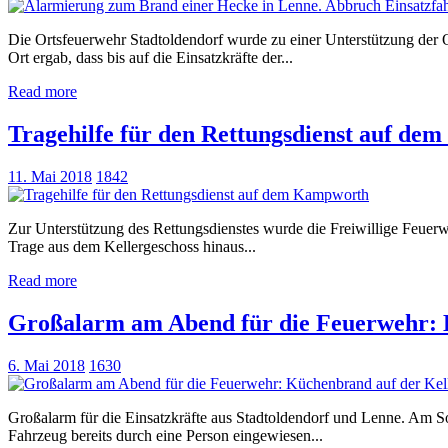
Die Ortsfeuerwehr Stadtoldendorf wurde zu einer Unterstützung der
Ort ergab, dass bis auf die Einsatzkräfte der...
Read more
Tragehilfe für den Rettungsdienst auf d
11. Mai 2018
1842
Zur Unterstützung des Rettungsdienstes wurde die Freiwillige Feuerwe
Trage aus dem Kellergeschoss hinaus...
Read more
Großalarm am Abend für die Feuerwehr: 
6. Mai 2018
1630
Großalarm für die Einsatzkräfte aus Stadtoldendorf und Lenne. Am S
Fahrzeug bereits durch eine Person eingewiesen...