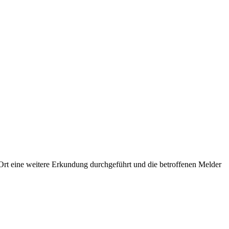
Ort eine weitere Erkundung durchgeführt und die betroffenen Melder