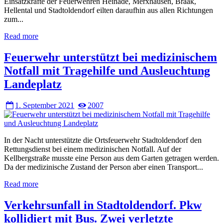
Einsatzkräfte der Feuerwehren Heinade, Merxhausen, Braak,
Hellental und Stadtoldendorf eilten daraufhin aus allen Richtungen
zum...
Read more
Feuerwehr unterstützt bei medizinischem
Notfall mit Tragehilfe und Ausleuchtung
Landeplatz
1. September 2021
2007
In der Nacht unterstützte die Ortsfeuerwehr Stadtoldendorf den
Rettungsdienst bei einem medizinischen Notfall. Auf der
Kellbergstraße musste eine Person aus dem Garten getragen werden.
Da der medizinische Zustand der Person aber einen Transport...
Read more
Verkehrsunfall in Stadtoldendorf. Pkw
kollidiert mit Bus. Zwei verletzte