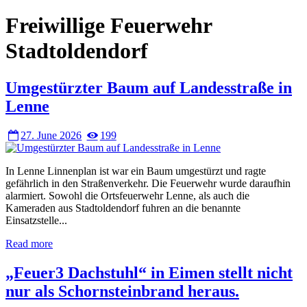
Freiwillige Feuerwehr
Stadtoldendorf
Umgestürzter Baum auf Landesstraße in
Lenne
27. June 2026
199
In Lenne Linnenplan ist war ein Baum umgestürzt und ragte
gefährlich in den Straßenverkehr. Die Feuerwehr wurde daraufhin
alarmiert. Sowohl die Ortsfeuerwehr Lenne, als auch die
Kameraden aus Stadtoldendorf fuhren an die benannte
Einsatzstelle...
Read more
„Feuer3 Dachstuhl“ in Eimen stellt nicht
nur als Schornsteinbrand heraus.