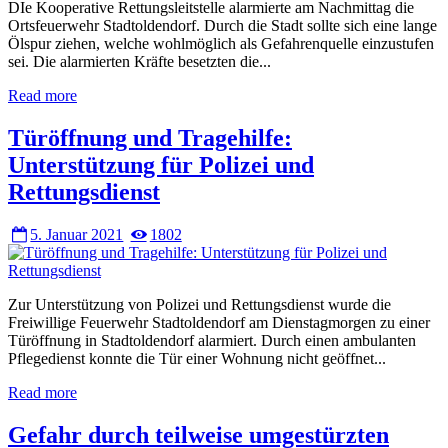
DIe Kooperative Rettungsleitstelle alarmierte am Nachmittag die
Ortsfeuerwehr Stadtoldendorf. Durch die Stadt sollte sich eine lange
Ölspur ziehen, welche wohlmöglich als Gefahrenquelle einzustufen
sei. Die alarmierten Kräfte besetzten die...
Read more
Türöffnung und Tragehilfe:
Unterstützung für Polizei und
Rettungsdienst
5. Januar 2021
1802
Zur Unterstützung von Polizei und Rettungsdienst wurde die
Freiwillige Feuerwehr Stadtoldendorf am Dienstagmorgen zu einer
Türöffnung in Stadtoldendorf alarmiert. Durch einen ambulanten
Pflegedienst konnte die Tür einer Wohnung nicht geöffnet...
Read more
Gefahr durch teilweise umgestürzten