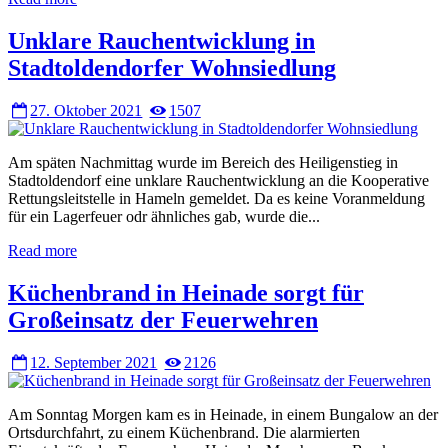
Unklare Rauchentwicklung in
Stadtoldendorfer Wohnsiedlung
27. Oktober 2021
1507
Am späten Nachmittag wurde im Bereich des Heiligenstieg in
Stadtoldendorf eine unklare Rauchentwicklung an die Kooperative
Rettungsleitstelle in Hameln gemeldet. Da es keine Voranmeldung
für ein Lagerfeuer odr ähnliches gab, wurde die...
Read more
Küchenbrand in Heinade sorgt für
Großeinsatz der Feuerwehren
12. September 2021
2126
Am Sonntag Morgen kam es in Heinade, in einem Bungalow an der
Ortsdurchfahrt, zu einem Küchenbrand. Die alarmierten