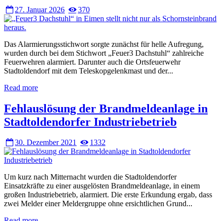
27. Januar 2026
370
Das Alarmierungsstichwort sorgte zunächst für helle Aufregung,
wurden durch bei dem Stichwort „Feuer3 Dachstuhl“ zahlreiche
Feuerwehren alarmiert. Darunter auch die Ortsfeuerwehr
Stadtoldendorf mit dem Teleskopgelenkmast und der...
Read more
Fehlauslösung der Brandmeldeanlage in
Stadtoldendorfer Industriebetrieb
30. Dezember 2021
1332
Um kurz nach Mitternacht wurden die Stadtoldendorfer
Einsatzkräfte zu einer ausgelösten Brandmeldeanlage, in einem
großen Industriebetrieb, alarmiert. Die erste Erkundung ergab, dass
zwei Melder einer Meldergruppe ohne ersichtlichen Grund...
Read more