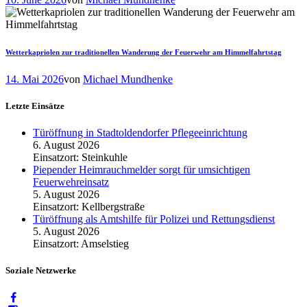
Wetterkapriolen zur traditionellen Wanderung der Feuerwehr am Himmelfahrtstag
14. Mai 2026
von
Michael Mundhenke
Letzte Einsätze
Türöffnung in Stadtoldendorfer Pflegeeinrichtung
6. August 2026
Einsatzort: Steinkuhle
Piepender Heimrauchmelder sorgt für umsichtigen
Feuerwehreinsatz
5. August 2026
Einsatzort: Kellbergstraße
Türöffnung als Amtshilfe für Polizei und Rettungsdienst
5. August 2026
Einsatzort: Amselstieg
Soziale Netzwerke