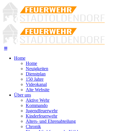
Home
Home
Neuigkeiten
Dienstplan
150 Jahre
Videokanal
Alte Website
Über uns
Aktive Wehr
Kommando
Jugendfeuerwehr
Kinderfeuerwehr
Alters- und Ehrenabteilung
Chronik