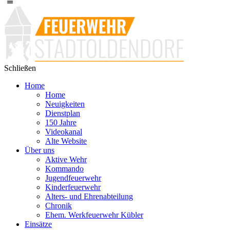
Schließen
Home
Home
Neuigkeiten
Dienstplan
150 Jahre
Videokanal
Alte Website
Über uns
Aktive Wehr
Kommando
Jugendfeuerwehr
Kinderfeuerwehr
Alters- und Ehrenabteilung
Chronik
Ehem. Werkfeuerwehr Kübler
Einsätze