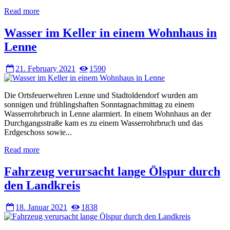
Read more
Wasser im Keller in einem Wohnhaus in
Lenne
21. February 2021
1590
Die Ortsfeuerwehren Lenne und Stadtoldendorf wurden am
sonnigen und frühlingshaften Sonntagnachmittag zu einem
Wasserrohrbruch in Lenne alarmiert. In einem Wohnhaus an der
Durchgangsstraße kam es zu einem Wasserrohrbruch und das
Erdgeschoss sowie...
Read more
Fahrzeug verursacht lange Ölspur durch
den Landkreis
18. Januar 2021
1838