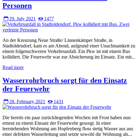
Personen
29. July 2021
1477
An der Kreuzung Neue Straße/ Linnenkämper Straße, in
Stadtoldendorf, kam es am Abend, aufgrund einer Unachtsamkeit zu
einem folgenschweren Verkehrsunfall. Ein Pkw ist mit einem Bus
kollidiert. Die Feuerwehr war zur Absicherung im Einsatz. Ein mit...
Read more
Wasserrohrbruch sorgt für den Einsatz
der Feuerwehr
28. February 2021
1431
Die bereits ein paar zurückliegenden Wochen mit Frost haben nun
erneut zu einem Einsatz der Feuerwehr gesorgt. In einer
leerstehenden Wohnung am Hopfenberg floss stetig Wasser aus aus
einer defekten Wasserleitung und setzte sowohl die Wohnung als...