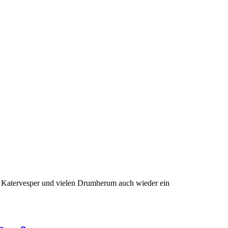
, Katervesper und vielen Drumherum auch wieder ein