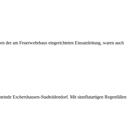
en der am Feuerwehrhaus eingerichteten Einsatzleitung, waren auch
meinde Eschershausen-Stadtoldendorf. Mit sinnflutartigen Regenfällen