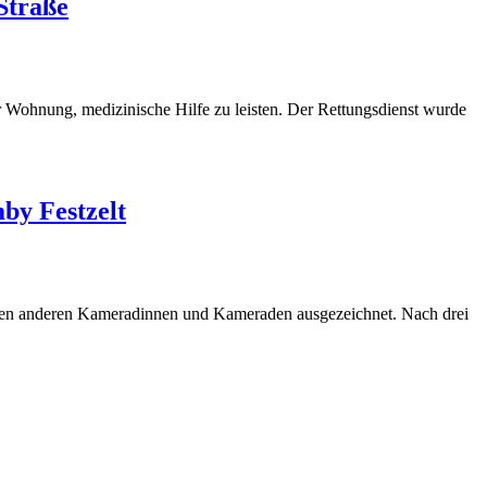
Straße
r Wohnung, medizinische Hilfe zu leisten. Der Rettungsdienst wurde
by Festzelt
ichen anderen Kameradinnen und Kameraden ausgezeichnet. Nach drei