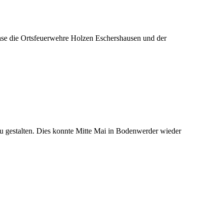
ase die Ortsfeuerwehre Holzen Eschershausen und der
zu gestalten. Dies konnte Mitte Mai in Bodenwerder wieder