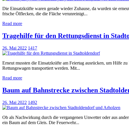
Die Einsatzkräfte waren gerade wieder Zuhause, da wurden sie erneut
frische Ölflecken, die die Fläche verunreinigt...
Read more
Tragehilfe für den Rettungsdienst in Stadt
26. Mai 2022
1417
Erneut mussten die Einsatzkräfte am Feiertag ausrücken, um Hilfe zu
Rettungswagen transportiert werden. Mit...
Read more
Baum auf Bahnstrecke zwischen Stadtolde
26. Mai 2022
1492
Ob als Nachwirkung durch die vergangenen Unwetter oder aus ander
ein Baum auf dem Gleis. Die Feuerwehr...