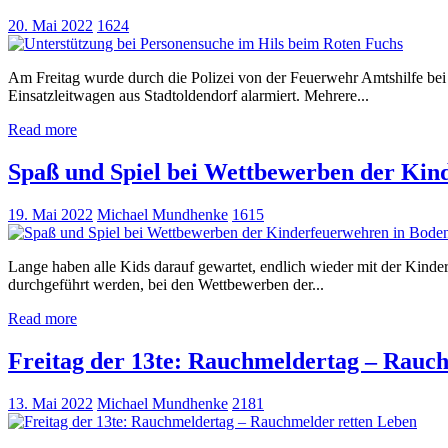
20. Mai 2022
1624
Am Freitag wurde durch die Polizei von der Feuerwehr Amtshilfe be
Einsatzleitwagen aus Stadtoldendorf alarmiert. Mehrere...
Read more
Spaß und Spiel bei Wettbewerben der Ki
19. Mai 2022
Michael Mundhenke
1615
Lange haben alle Kids darauf gewartet, endlich wieder mit der Kind
durchgeführt werden, bei den Wettbewerben der...
Read more
Freitag der 13te: Rauchmeldertag – Rauc
13. Mai 2022
Michael Mundhenke
2181