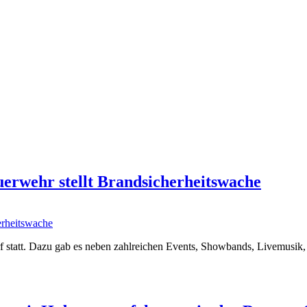
rwehr stellt Brandsicherheitswache
f statt. Dazu gab es neben zahlreichen Events, Showbands, Livemusik